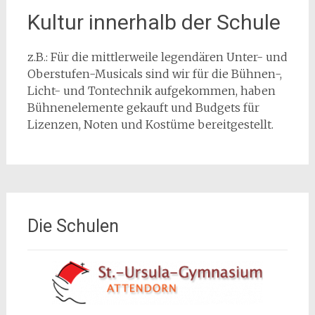
Kultur innerhalb der Schule
z.B.: Für die mittlerweile legendären Unter- und
Oberstufen-Musicals sind wir für die Bühnen-,
Licht- und Tontechnik aufgekommen, haben
Bühnenelemente gekauft und Budgets für
Lizenzen, Noten und Kostüme bereitgestellt.
Die Schulen