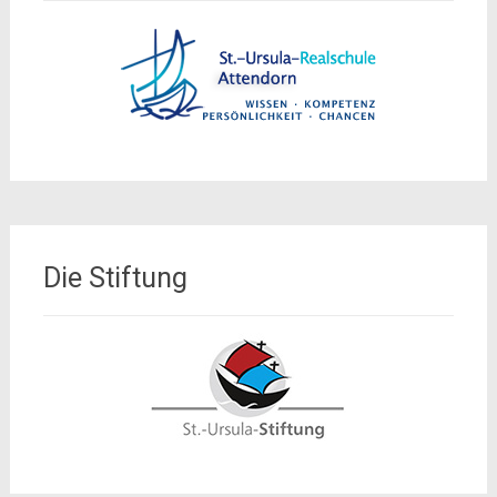
Die Stiftung